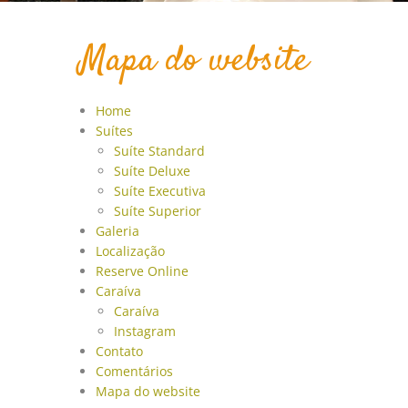
Mapa do website
Home
Suítes
Suíte Standard
Suíte Deluxe
Suíte Executiva
Suíte Superior
Galeria
Localização
Reserve Online
Caraíva
Caraíva
Instagram
Contato
Comentários
Mapa do website