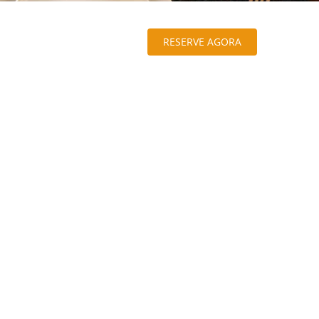
RESERVE AGORA